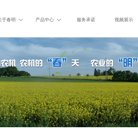
关于春明
产品中心
服务承诺
视频展示

