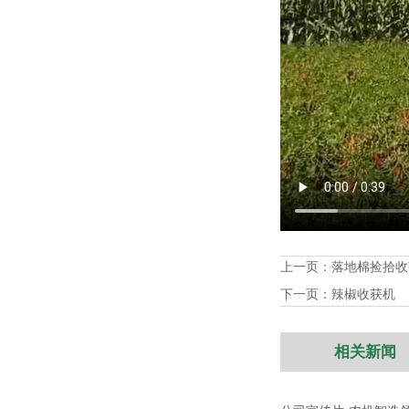
上一页：
落地棉捡拾收
下一页：
辣椒收获机
相关新闻