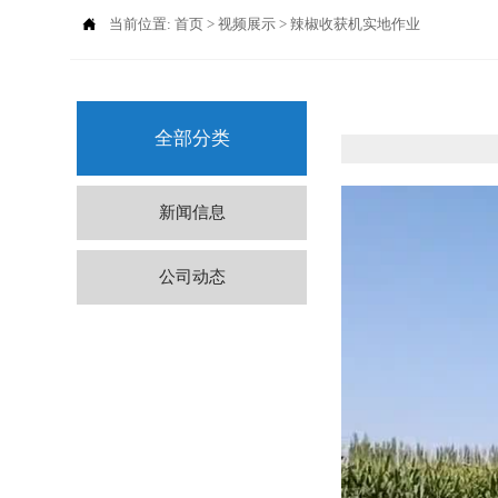

当前位置:
首页
>
视频展示
>
辣椒收获机实地作业
全部分类
新闻信息
公司动态