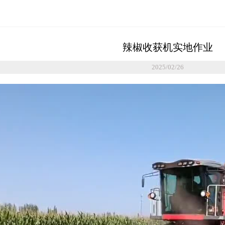
辣椒收获机实地作业
2025/02/26