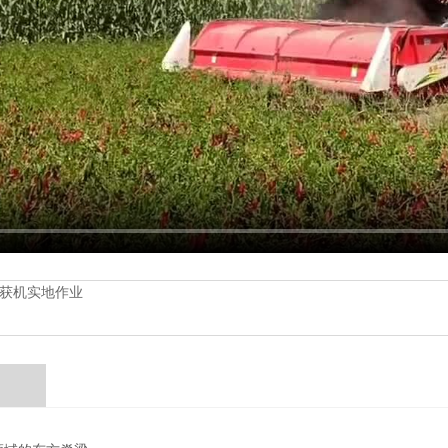
获机实地作业