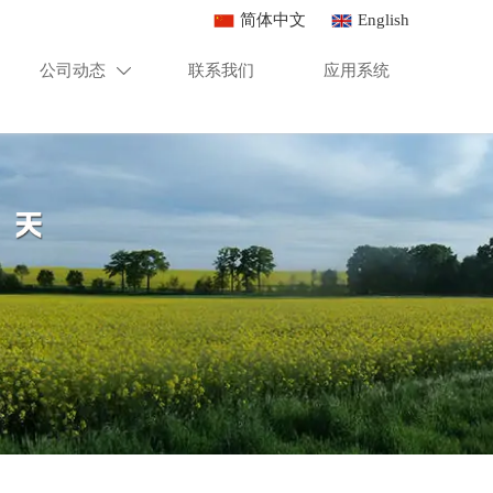
简体中文
English
公司动态
联系我们
应用系统
