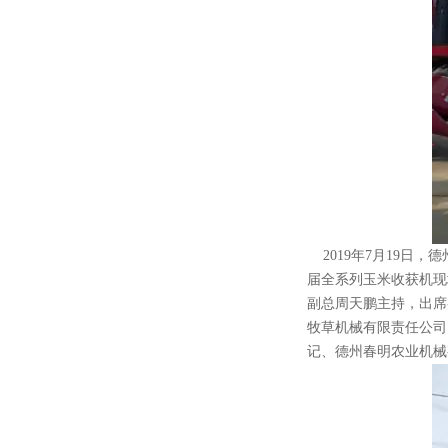
2019年7月19日
届全系列玉米收获机现
副总周天鹏主持，出席
牧草机械有限责任公司
记、德州春明农业机械