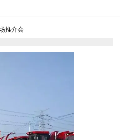
现场推介会