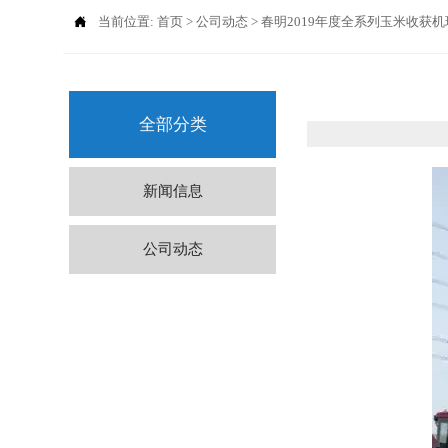

当前位置:
首页
>
公司动态
>
春明2019年度全系列玉米收获
全部分类
新闻信息
公司动态