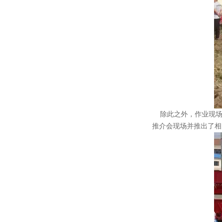
除此之外，作业现场
推介会现场并推出了相