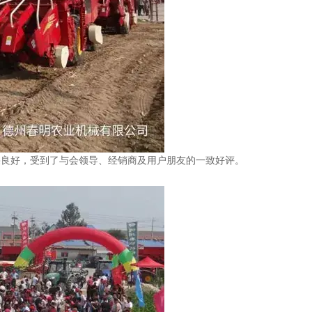
良好，受到了与会领导、经销商及用户朋友的一致好评。