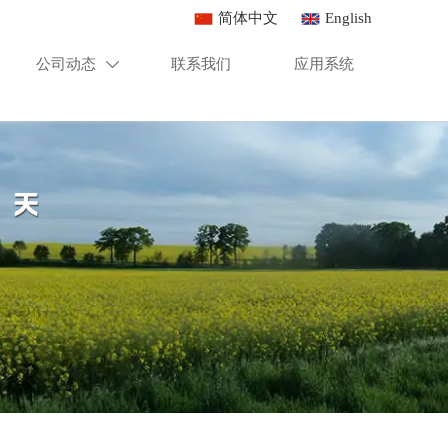
简体中文
English
公司动态
联系我们
应用系统
