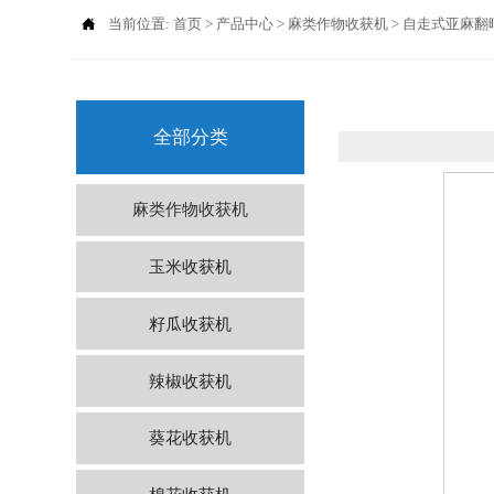

当前位置:
首页
>
产品中心
>
麻类作物收获机
>
自走式亚麻翻
全部分类
麻类作物收获机
玉米收获机
籽瓜收获机
辣椒收获机
葵花收获机