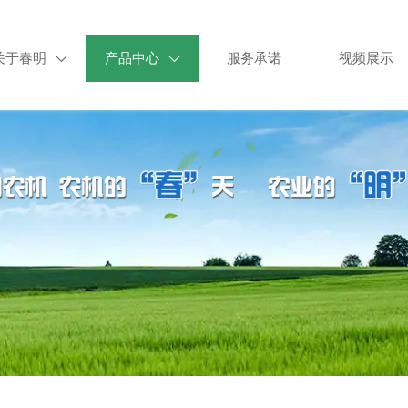
关于春明
产品中心
服务承诺
视频展示

