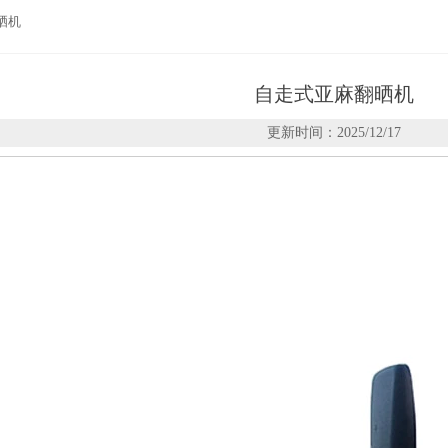
晒机
自走式亚麻翻晒机
更新时间：2025/12/17