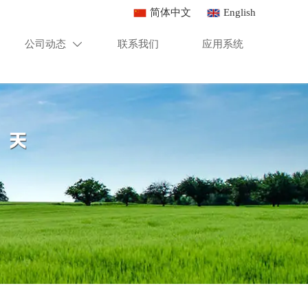
简体中文
English
公司动态
联系我们
应用系统
